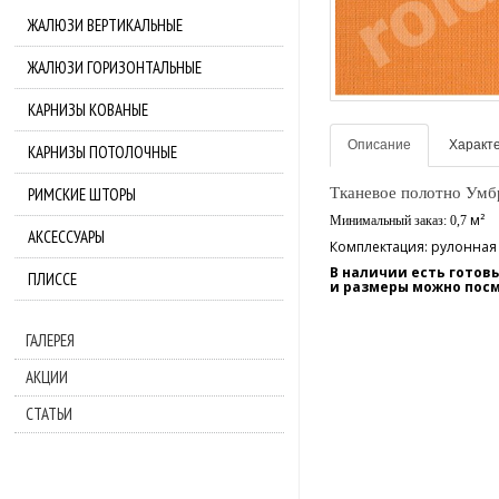
ЖАЛЮЗИ ВЕРТИКАЛЬНЫЕ
ЖАЛЮЗИ ГОРИЗОНТАЛЬНЫЕ
КАРНИЗЫ КОВАНЫЕ
Описание
Характ
КАРНИЗЫ ПОТОЛОЧНЫЕ
Тканевое полотно Ум
РИМСКИЕ ШТОРЫ
м²
Минимальный заказ: 0,7
АКСЕССУАРЫ
Комплектация: рулонная
В наличии есть гото
ПЛИССЕ
и размеры можно пос
ГАЛЕРЕЯ
АКЦИИ
СТАТЬИ