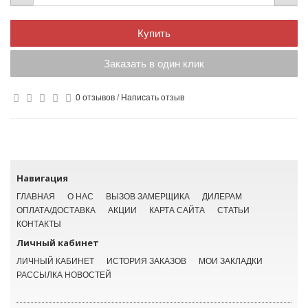
Купить
Заказать в один клик
0 отзывов
/
Написать отзыв
Навигация
ГЛАВНАЯ
О НАС
ВЫЗОВ ЗАМЕРЩИКА
ДИЛЕРАМ
ОПЛАТА/ДОСТАВКА
АКЦИИ
КАРТА САЙТА
СТАТЬИ
КОНТАКТЫ
Личный кабинет
ЛИЧНЫЙ КАБИНЕТ
ИСТОРИЯ ЗАКАЗОВ
МОИ ЗАКЛАДКИ
РАССЫЛКА НОВОСТЕЙ