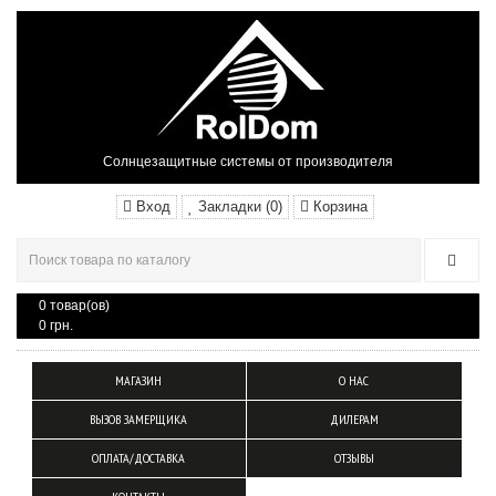
Солнцезащитные системы от производителя
Вход
Закладки (0)
Корзина
0 товар(ов)
0 грн.
МАГАЗИН
О НАС
ВЫЗОВ ЗАМЕРЩИКА
ДИЛЕРАМ
ОПЛАТА/ДОСТАВКА
ОТЗЫВЫ