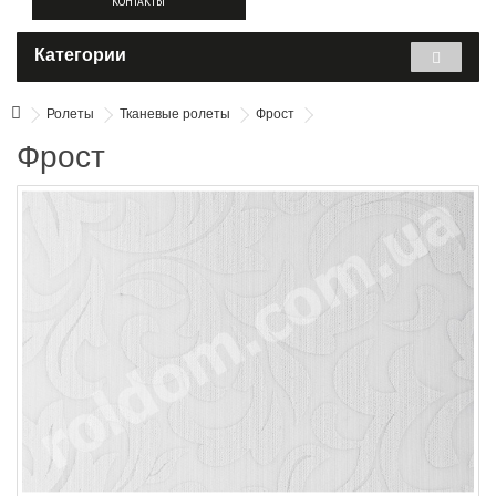
КОНТАКТЫ
Категории
Ролеты
Тканевые ролеты
Фрост
Фрост