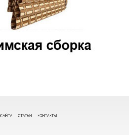
 САЙТА
СТАТЬИ
КОНТАКТЫ