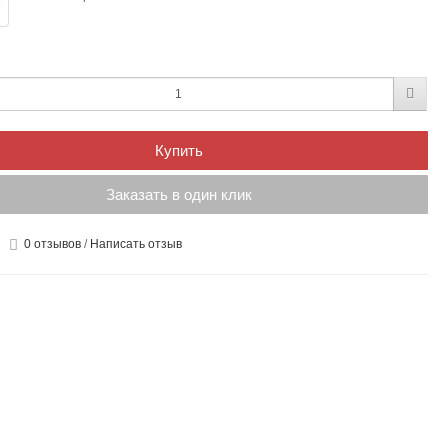
Купить
Заказать в один клик
0 отзывов
/
Написать отзыв