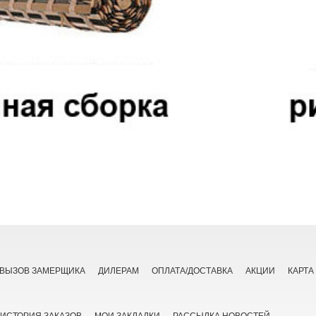
ВЫЗОВ ЗАМЕРЩИКА
ДИЛЕРАМ
ОПЛАТА/ДОСТАВКА
АКЦИИ
КАРТА