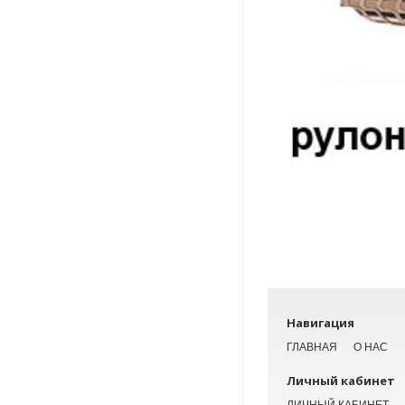
Навигация
ГЛАВНАЯ
О НАС
Личный кабинет