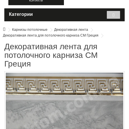
КОНТАКТЫ
Категории
Карнизы потолочные
Декоративная лента
Декоративная лента для потолочного карниза СМ Греция
Декоративная лента для
потолочного карниза СМ
Греция