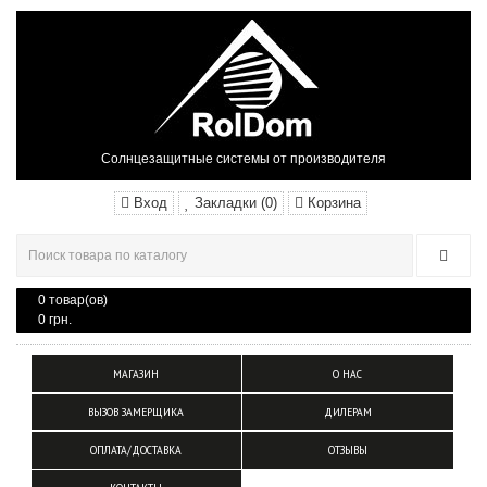
Солнцезащитные системы от производителя
Вход
Закладки (0)
Корзина
0 товар(ов)
0 грн.
МАГАЗИН
О НАС
ВЫЗОВ ЗАМЕРЩИКА
ДИЛЕРАМ
ОПЛАТА/ДОСТАВКА
ОТЗЫВЫ