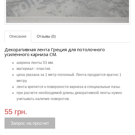
Описание
Отзывы (0)
Декоративная лента Греция для потолочного
усиленного карниза СМ.
ширина ленты 53 мм.
материал - пластик.
цена указана за 1 метр погонный. Лента продается кратно 1
метру.
лента крепится к поверхности карниза в специальные пазы.
при расчете необходимой длины декоративной ленты нужно
учитывать наличие поворотов.
55 грн.
Запрос на просчет