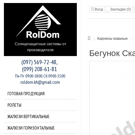
Вход
Закладки (0)
Карнизы кованые
Солнцезащитные системы от
производителя
Бегунок Ск
(097) 569-72-48,
(099) 208-61-81
Пн-Пт 09:00-18:00, Сб 09:00-15:00
roldom.kh@gmail.com
ГОТОВАЯ ПРОДУКЦИЯ
РОЛЕТЫ
ЖАЛЮЗИ ВЕРТИКАЛЬНЫЕ
ЖАЛЮЗИ ГОРИЗОНТАЛЬНЫЕ