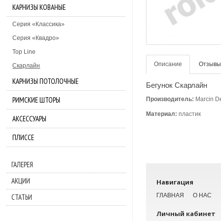
КАРНИЗЫ КОВАНЫЕ
Серия «Классика»
Серия «Квадро»
Top Line
Описание
Отзывы 
Скарлайн
КАРНИЗЫ ПОТОЛОЧНЫЕ
Бегунок Скарлайн
РИМСКИЕ ШТОРЫ
Производитель:
Marcin D
Материал:
пластик
АКСЕССУАРЫ
ПЛИССЕ
ГАЛЕРЕЯ
АКЦИИ
Навигация
ГЛАВНАЯ
О НАС
СТАТЬИ
Личный кабинет