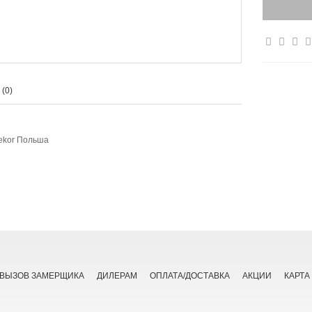
(0)
ekor Польша
ВЫЗОВ ЗАМЕРЩИКА
ДИЛЕРАМ
ОПЛАТА/ДОСТАВКА
АКЦИИ
КАРТА