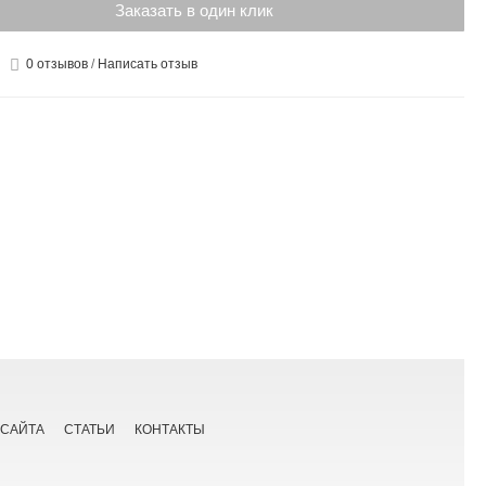
Заказать в один клик
0 отзывов
/
Написать отзыв
 САЙТА
СТАТЬИ
КОНТАКТЫ