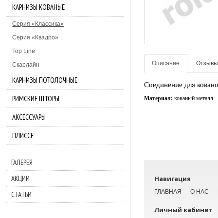
КАРНИЗЫ КОВАНЫЕ
Серия «Классика»
Серия «Квадро»
Top Line
Описание
Отзывы 
Скарлайн
КАРНИЗЫ ПОТОЛОЧНЫЕ
Соединение для ковано
РИМСКИЕ ШТОРЫ
Материал:
кованый металл
АКСЕССУАРЫ
ПЛИССЕ
ГАЛЕРЕЯ
АКЦИИ
Навигация
ГЛАВНАЯ
О НАС
СТАТЬИ
Личный кабинет