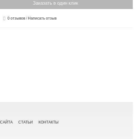
Заказать в один клик
0 отзывов
/
Написать отзыв
 САЙТА
СТАТЬИ
КОНТАКТЫ