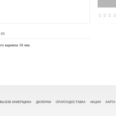
(0)
го карниза 16 мм.
ВЫЗОВ ЗАМЕРЩИКА
ДИЛЕРАМ
ОПЛАТА/ДОСТАВКА
АКЦИИ
КАРТА