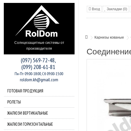
Вход
Закладки (0)
Карнизы кованые
Солнцезащитные системы от
производителя
Соединение
(097) 569-72-48,
(099) 208-61-81
Пн-Пт 09:00-18:00, Сб 09:00-15:00
roldom.kh@gmail.com
ГОТОВАЯ ПРОДУКЦИЯ
РОЛЕТЫ
ЖАЛЮЗИ ВЕРТИКАЛЬНЫЕ
ЖАЛЮЗИ ГОРИЗОНТАЛЬНЫЕ