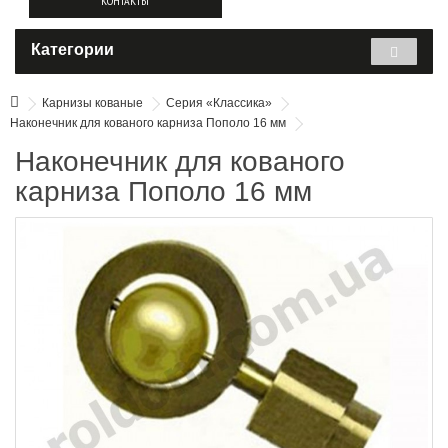
КОНТАКТЫ
Категории
Карнизы кованые
Серия «Классика»
Наконечник для кованого карниза Пополо 16 мм
Наконечник для кованого
карниза Пополо 16 мм