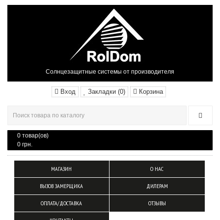
Солнцезащитные системы от производителя
Вход
Закладки (0)
Корзина
0 товар(ов)
0 грн.
МАГАЗИН
О НАС
ВЫЗОВ ЗАМЕРЩИКА
ДИЛЕРАМ
ОПЛАТА/ДОСТАВКА
ОТЗЫВЫ