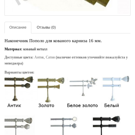
Описание
Отзывы (0)
Наконечник Пополо для кованого карниза 16 мм.
Материал:
кованый металл
Доступные цвета:
Антик, Сатин
(наличие оттенков уточняйте пожалуйста у
менеджера)
Варианты цветов: