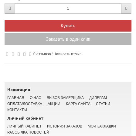
Купить
Заказать в один клик
0 отзывов
/
Написать отзыв
Навигация
ГЛАВНАЯ
О НАС
ВЫЗОВ ЗАМЕРЩИКА
ДИЛЕРАМ
ОПЛАТА/ДОСТАВКА
АКЦИИ
КАРТА САЙТА
СТАТЬИ
КОНТАКТЫ
Личный кабинет
ЛИЧНЫЙ КАБИНЕТ
ИСТОРИЯ ЗАКАЗОВ
МОИ ЗАКЛАДКИ
РАССЫЛКА НОВОСТЕЙ