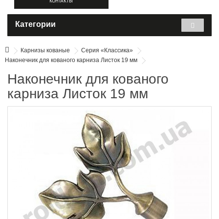
КОНТАКТЫ
Категории
Карнизы кованые
Серия «Классика»
Наконечник для кованого карниза Листок 19 мм
Наконечник для кованого
карниза Листок 19 мм