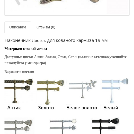
Описание
Отзывы (0)
Наконечник
для кованого карниза 19 мм.
Листок
Материал:
кованый металл
Доступные цвета:
Антик, Золото, Сталь, Сатин
(наличие оттенков уточняйте
пожалуйста у менеджера)
Варианты цветов: