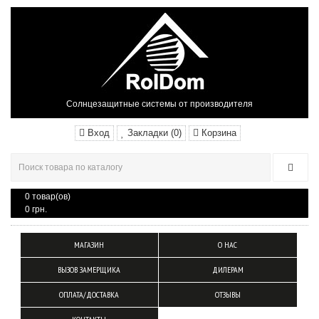
Солнцезащитные системы от производителя
Вход
Закладки (0)
Корзина
0 товар(ов)
0 грн.
МАГАЗИН
О НАС
ВЫЗОВ ЗАМЕРЩИКА
ДИЛЕРАМ
ОПЛАТА/ДОСТАВКА
ОТЗЫВЫ