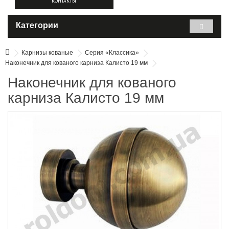
КОНТАКТЫ
Категории
Карнизы кованые
Серия «Классика»
Наконечник для кованого карниза Калисто 19 мм
Наконечник для кованого
карниза Калисто 19 мм