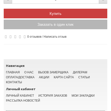
Купить
Заказать в один клик
0 отзывов
/
Написать отзыв
Навигация
ГЛАВНАЯ
О НАС
ВЫЗОВ ЗАМЕРЩИКА
ДИЛЕРАМ
ОПЛАТА/ДОСТАВКА
АКЦИИ
КАРТА САЙТА
СТАТЬИ
КОНТАКТЫ
Личный кабинет
ЛИЧНЫЙ КАБИНЕТ
ИСТОРИЯ ЗАКАЗОВ
МОИ ЗАКЛАДКИ
РАССЫЛКА НОВОСТЕЙ