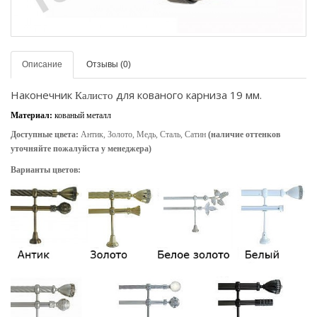
Описание
Отзывы (0)
Наконечник
для кованого карниза 19 мм.
Калисто
Материал:
кованый металл
Доступные цвета:
Антик, Золото, Медь, Сталь, Сатин
(наличие оттенков
уточняйте пожалуйста у менеджера)
Варианты цветов: