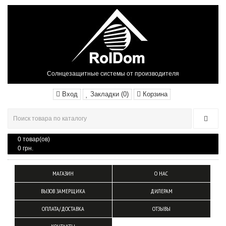
Солнцезащитные системы от производителя
Вход
Закладки (0)
Корзина
0 товар(ов)
0 грн.
МАГАЗИН
О НАС
ВЫЗОВ ЗАМЕРЩИКА
ДИЛЕРАМ
ОПЛАТА/ДОСТАВКА
ОТЗЫВЫ