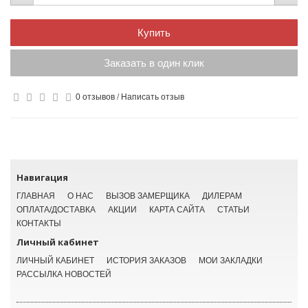
Купить
Заказать в один клик
0 отзывов
/
Написать отзыв
Навигация
ГЛАВНАЯ
О НАС
ВЫЗОВ ЗАМЕРЩИКА
ДИЛЕРАМ
ОПЛАТА/ДОСТАВКА
АКЦИИ
КАРТА САЙТА
СТАТЬИ
КОНТАКТЫ
Личный кабинет
ЛИЧНЫЙ КАБИНЕТ
ИСТОРИЯ ЗАКАЗОВ
МОИ ЗАКЛАДКИ
РАССЫЛКА НОВОСТЕЙ