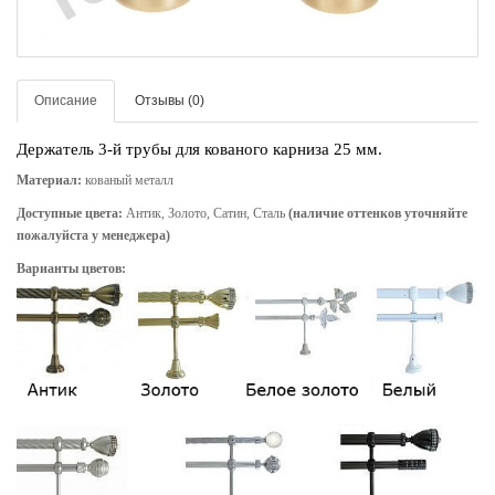
Описание
Отзывы (0)
Держатель 3-й трубы для кованого карниза 25 мм.
Материал:
кованый металл
Доступные цвета:
Антик, Золото, Сатин, Сталь
(наличие оттенков уточняйте
пожалуйста у менеджера)
Варианты цветов: