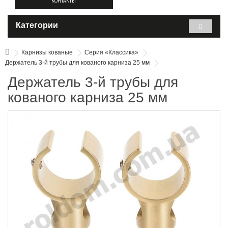
КОНТАКТЫ
Категории
Карнизы кованые
Серия «Классика»
Держатель 3-й трубы для кованого карниза 25 мм
Держатель 3-й трубы для
кованого карниза 25 мм