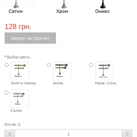
128 грн.
Запрос на просчет
Выбор цвета
Золото глянец
Антик
Нерж. сталь
Сатин
Кол-во:
()