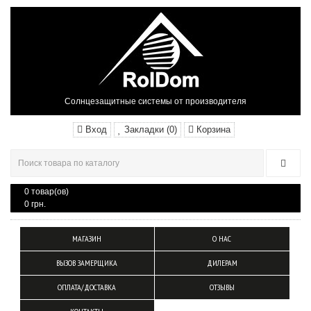
Солнцезащитные системы от производителя
Вход
Закладки (0)
Корзина
0 товар(ов)
0 грн.
МАГАЗИН
О НАС
ВЫЗОВ ЗАМЕРЩИКА
ДИЛЕРАМ
ОПЛАТА/ДОСТАВКА
ОТЗЫВЫ