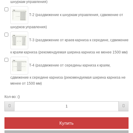
шнуркам управления)
Т-2 (раздвижение к шнуркам управления, сдвижение от
шнурков управления)
Т-3 (раздвижение от краев карниза к середине, сдвижение
к краям карниза (рекомендуемая ширина карниза не менее 1500 мм)
Т-4 (раздвижение от середины карниза к краям,
сдвижение к середине карниза (рекомендуемая ширина карниза не
менее от 1500 мм)
Кол-во:
()
Купить