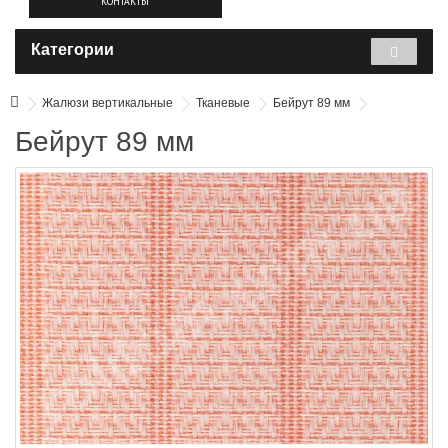
КОНТАКТЫ
Категории
Жалюзи вертикальные
Тканевые
Бейрут 89 мм
Бейрут 89 мм