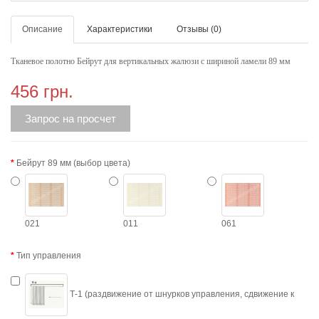
Описание
Характеристики
Отзывы (0)
Тканевое полотно Бейрут для вертикальных жалюзи с шириной ламели 89 мм
456 грн.
Запрос на просчет
Бейрут 89 мм (выбор цвета)
021
011
061
Тип управления
Т-1 (раздвижение от шнурков управления, сдвижение к