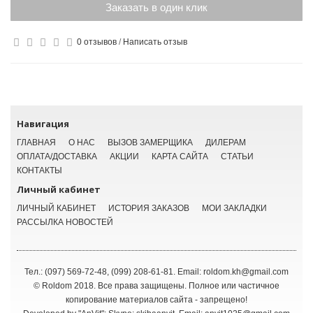
Заказать в один клик
0 отзывов
/
Написать отзыв
Навигация
ГЛАВНАЯ
О НАС
ВЫЗОВ ЗАМЕРЩИКА
ДИЛЕРАМ
ОПЛАТА/ДОСТАВКА
АКЦИИ
КАРТА САЙТА
СТАТЬИ
КОНТАКТЫ
Личный кабинет
ЛИЧНЫЙ КАБИНЕТ
ИСТОРИЯ ЗАКАЗОВ
МОИ ЗАКЛАДКИ
РАССЫЛКА НОВОСТЕЙ
Тел.: (097) 569-72-48, (099) 208-61-81. Email: roldom.kh@gmail.com
© Roldom 2018. Все права защищены. Полное или частичное
копирование материалов сайта - запрещено!