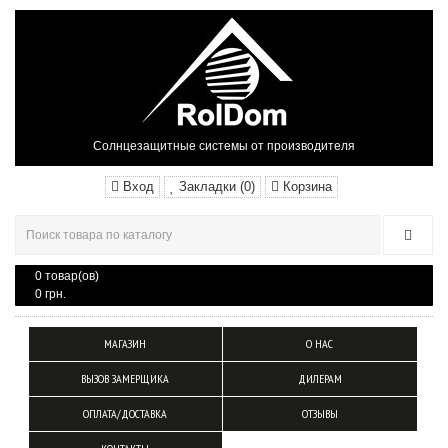
Солнцезащитные системы от производителя
Вход
Закладки (0)
Корзина
0 товар(ов)
0 грн.
МАГАЗИН
О НАС
ВЫЗОВ ЗАМЕРЩИКА
ДИЛЕРАМ
ОПЛАТА/ДОСТАВКА
ОТЗЫВЫ