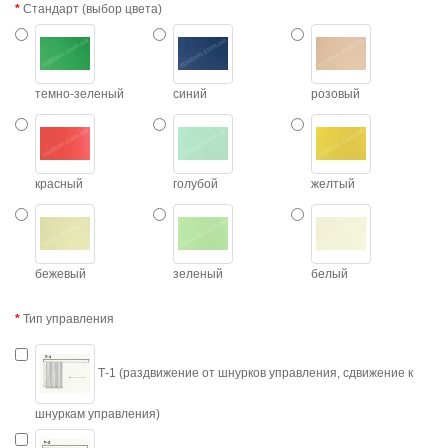
Стандарт (выбор цвета)
темно-зеленый
синий
розовый
красный
голубой
желтый
бежевый
зеленый
белый
Тип управления
Т-1 (раздвижение от шнурков управления, сдвижение к
шнуркам управления)