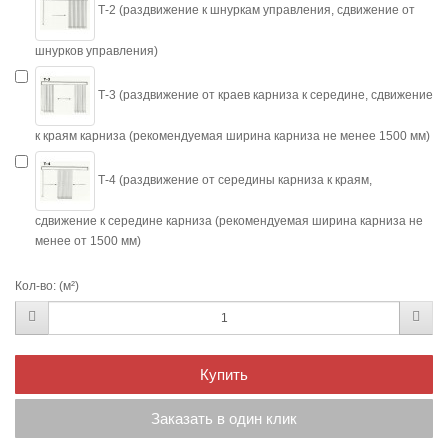
Т-2 (раздвижение к шнуркам управления, сдвижение от
шнурков управления)
Т-3 (раздвижение от краев карниза к середине, сдвижение
к краям карниза (рекомендуемая ширина карниза не менее 1500 мм)
Т-4 (раздвижение от середины карниза к краям,
сдвижение к середине карниза (рекомендуемая ширина карниза не
менее от 1500 мм)
Кол-во:
(м²)
Купить
Заказать в один клик