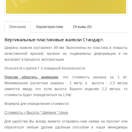
Описание
Характеристики
Отзывы (0)
Вертикальные пластиковые жалюзи Стандарт.
Ширина ламели составляет 89 мм. Выполнены из пластика и покрыты
качественной краской, жалюзи не подвержены деформации и не
выгорают в процессе эксплуатации.
Относятся к группе Г-1 пожарной безопасности.
Просим обратить внимание
,
что стоимость указана за 1 м².
Минимальная расчетная ширина - 1 метр, а высота - 1,5 метра
(имеется ввиду, что если высота Вашего изделия 1,2 метра, то
стоимость будет определяться за 1,5м)
Формула для определения стоимости:
Стоимость = Высота * Ширина * Цена
Для удобства Вы всегда можете отправить нам заявку на просчет или
обратиться любым другим удобным способом и наши менеджеры