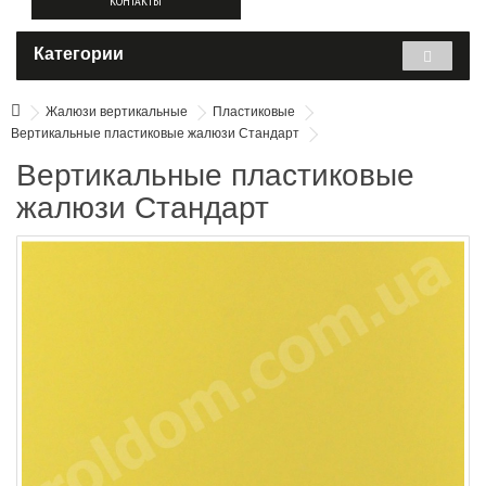
КОНТАКТЫ
Категории
Жалюзи вертикальные
Пластиковые
Вертикальные пластиковые жалюзи Стандарт
Вертикальные пластиковые
жалюзи Стандарт