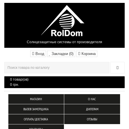
Солнцезащитные системы от производителя
Вход
Закладки (0)
Корзина
0 товар(ов)
0 грн.
МАГАЗИН
О НАС
ВЫЗОВ ЗАМЕРЩИКА
ДИЛЕРАМ
ОПЛАТА/ДОСТАВКА
ОТЗЫВЫ