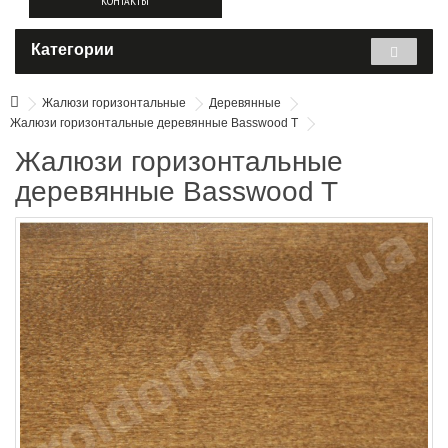
КОНТАКТЫ
Категории
Жалюзи горизонтальные
Деревянные
Жалюзи горизонтальные деревянные Basswood T
Жалюзи горизонтальные
деревянные Basswood T