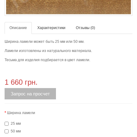
Описание
Характеристики
Отзывы (0)
Ширина ламели может быть 25 мм или 50 мм.
Ламели изготовлены из натурального материала.
Тесьма для изделия подбирается в цвет ламели.
1 660 грн.
Запрос на просчет
Ширина ламели
25 мм
50 мм