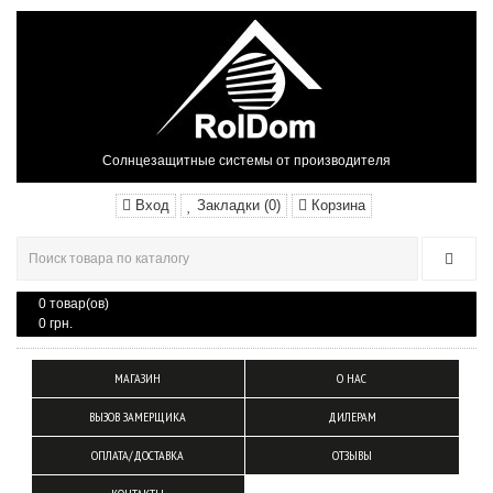
Солнцезащитные системы от производителя
Вход
Закладки (0)
Корзина
0 товар(ов)
0 грн.
МАГАЗИН
О НАС
ВЫЗОВ ЗАМЕРЩИКА
ДИЛЕРАМ
ОПЛАТА/ДОСТАВКА
ОТЗЫВЫ