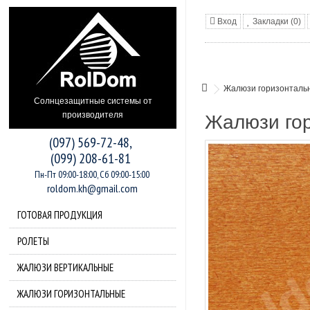
Вход
Закладки (0)
Жалюзи горизонталь
Солнцезащитные системы от
производителя
Жалюзи го
(097) 569-72-48,
(099) 208-61-81
Пн-Пт 09:00-18:00, Сб 09:00-15:00
roldom.kh@gmail.com
ГОТОВАЯ ПРОДУКЦИЯ
РОЛЕТЫ
ЖАЛЮЗИ ВЕРТИКАЛЬНЫЕ
ЖАЛЮЗИ ГОРИЗОНТАЛЬНЫЕ