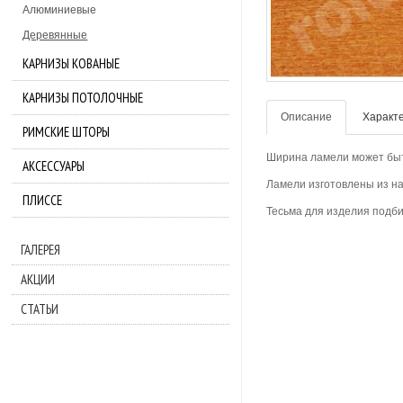
Алюминиевые
Деревянные
КАРНИЗЫ КОВАНЫЕ
КАРНИЗЫ ПОТОЛОЧНЫЕ
Описание
Характ
РИМСКИЕ ШТОРЫ
Ширина ламели может быт
АКСЕССУАРЫ
Ламели изготовлены из н
ПЛИССЕ
Тесьма для изделия подби
ГАЛЕРЕЯ
АКЦИИ
СТАТЬИ