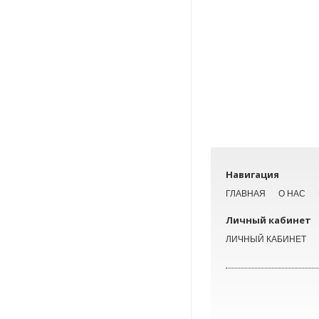
Навигация
ГЛАВНАЯ
О НАС
Личный кабинет
ЛИЧНЫЙ КАБИНЕТ