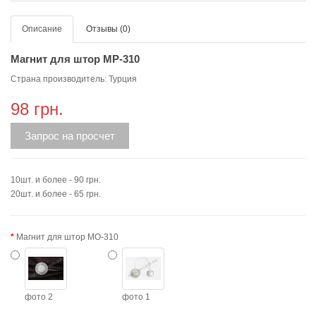
Описание
Отзывы (0)
Магнит для штор МP-310
Страна производитель: Турция
98 грн.
Запрос на просчет
10шт. и более - 90 грн.
20шт. и более - 65 грн.
Магнит для штор MO-310
фото 2
фото 1