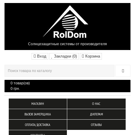
Солнцезащитные системы от производителя
Вход
Закладки (0)
Корзина
0 товар(ов)
0 грн.
МАГАЗИН
О НАС
ВЫЗОВ ЗАМЕРЩИКА
ДИЛЕРАМ
ОПЛАТА/ДОСТАВКА
ОТЗЫВЫ