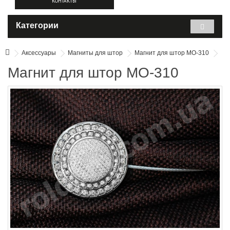
КОНТАКТЫ
Категории
Аксессуары
Магниты для штор
Магнит для штор MO-310
Магнит для штор MO-310