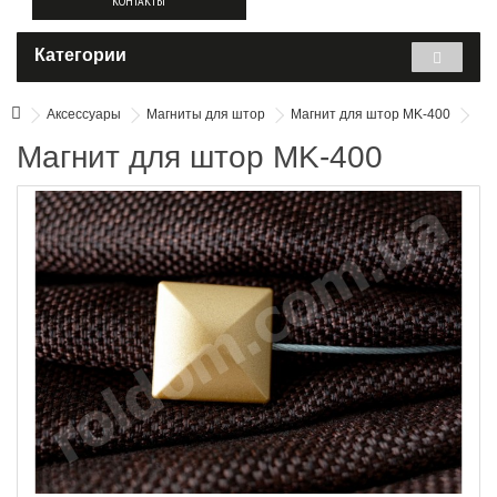
КОНТАКТЫ
Категории
Аксессуары
Магниты для штор
Магнит для штор MK-400
Магнит для штор MK-400