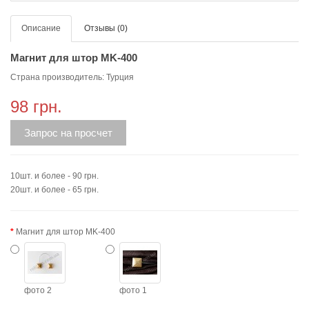
Описание
Отзывы (0)
Магнит для штор МK-400
Страна производитель: Турция
98 грн.
Запрос на просчет
10шт. и более - 90 грн.
20шт. и более - 65 грн.
Магнит для штор MK-400
фото 2
фото 1