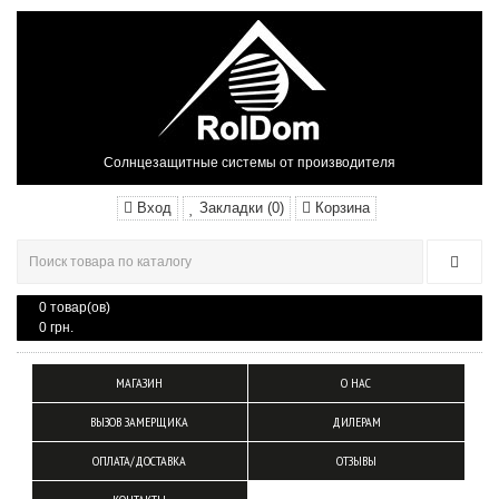
Солнцезащитные системы от производителя
Вход
Закладки (0)
Корзина
0 товар(ов)
0 грн.
МАГАЗИН
О НАС
ВЫЗОВ ЗАМЕРЩИКА
ДИЛЕРАМ
ОПЛАТА/ДОСТАВКА
ОТЗЫВЫ