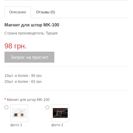
Описание
Отзывы (0)
Магнит для штор МK-100
Страна производитель: Турция
98 грн.
Запрос на просчет
10шт. и более - 90 грн.
20шт. и более - 65 грн.
Магнит для штор MK-100
фото 1
фото 2