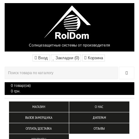
Солнцезащитные системы от производителя
Вход
Закладки (0)
Корзина
0 товар(ов)
0 грн.
МАГАЗИН
О НАС
ВЫЗОВ ЗАМЕРЩИКА
ДИЛЕРАМ
ОПЛАТА/ДОСТАВКА
ОТЗЫВЫ