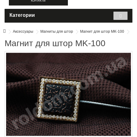
КОНТАКТЫ
Категории
Аксессуары
Магниты для штор
Магнит для штор MK-100
Магнит для штор MK-100