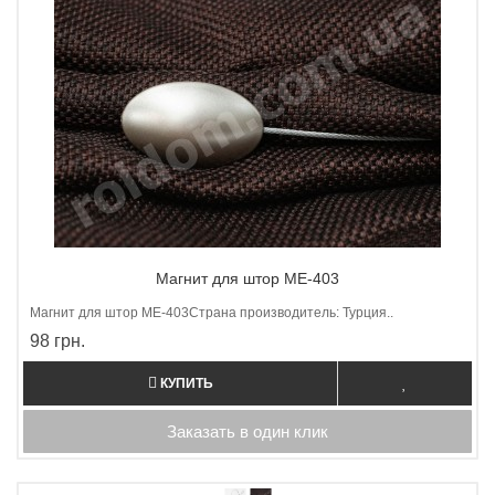
Магнит для штор ME-403
Магнит для штор МE-403Страна производитель: Турция..
98 грн.
КУПИТЬ
Заказать в один клик