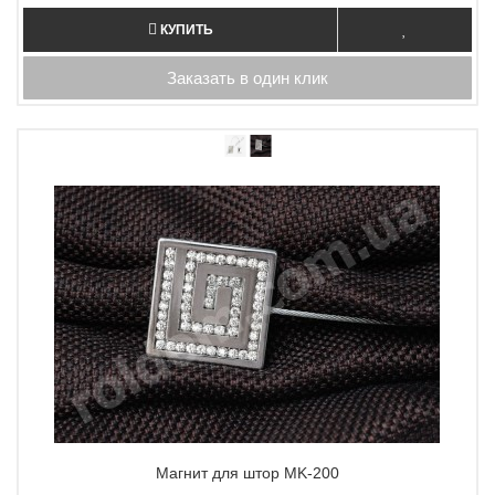
КУПИТЬ
Заказать в один клик
Магнит для штор MK-200