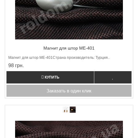
Магнит для штор ME-401
Магнит для штор МE-401Страна производитель: Турция..
98 грн.
КУПИТЬ
Заказать в один клик