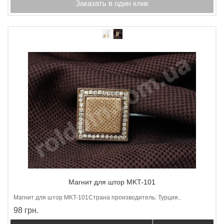
Заказать в один клик
Магнит для штор MKT-101
Магнит для штор МKT-101Страна производитель: Турция..
98 грн.