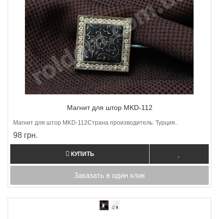
Магнит для штор MKD-112
Магнит для штор МKD-112Страна производитель: Турция..
98 грн.
КУПИТЬ
Заказать в один клик