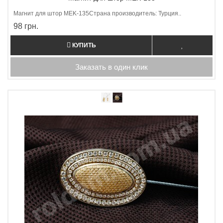
Магнит для штор МEK-135Страна производитель: Турция..
98 грн.
КУПИТЬ
Заказать в один клик