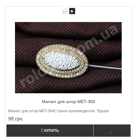
Магнит для штор MET-304
Магнит для штор МET-304Страна производитель: Турция..
98 грн.
КУПИТЬ