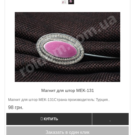
Магнит для штор MEK-131
Магнит для штор МEK-131Страна производитель: Турция..
98 грн.
КУПИТЬ
Заказать в один клик