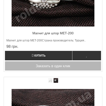
Магнит для штор MET-200
Магнит для штор МET-200Страна производитель: Турция..
98 грн.
КУПИТЬ
Заказать в один клик