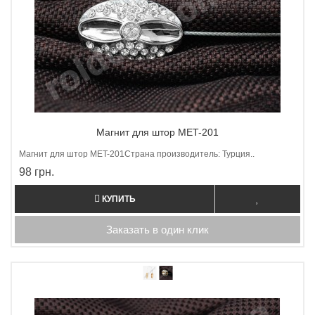
Магнит для штор MET-201
Магнит для штор МET-201Страна производитель: Турция..
98 грн.
КУПИТЬ
Заказать в один клик