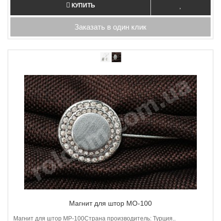
КУПИТЬ
Заказать в один клик
Магнит для штор MO-100
Магнит для штор МP-100Страна производитель: Турция..