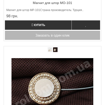
Магнит для штор MO-101
Магнит для штор МP-101Страна производитель: Турция..
98 грн.
КУПИТЬ
Заказать в один клик