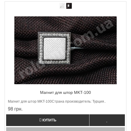
Магнит для штор MKT-100
Магнит для штор МKT-100Страна производитель: Турция..
98 грн.
КУПИТЬ