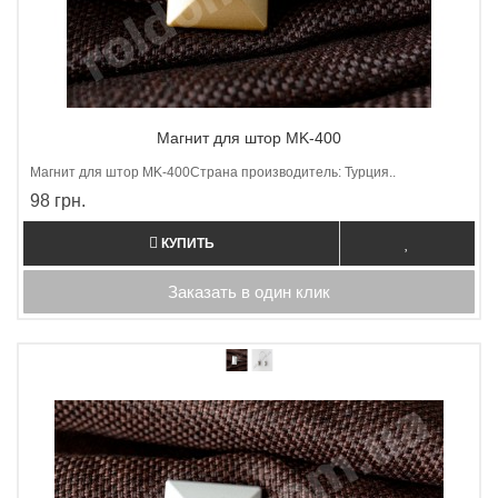
Магнит для штор MK-400
Магнит для штор МK-400Страна производитель: Турция..
98 грн.
КУПИТЬ
Заказать в один клик