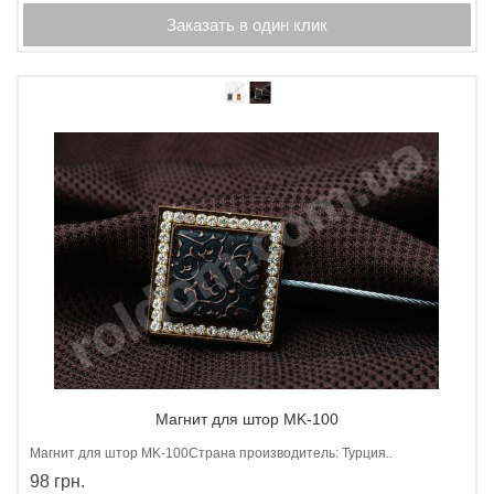
Заказать в один клик
Магнит для штор MK-100
Магнит для штор МK-100Страна производитель: Турция..
98 грн.