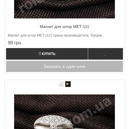
Магнит для штор MET-111
Магнит для штор МET-111Страна производитель: Турция..
98 грн.
КУПИТЬ
Заказать в один клик