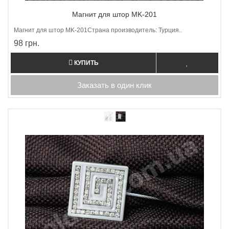
Магнит для штор MK-201
Магнит для штор МK-201Страна производитель: Турция..
98 грн.
КУПИТЬ
Заказать в один клик