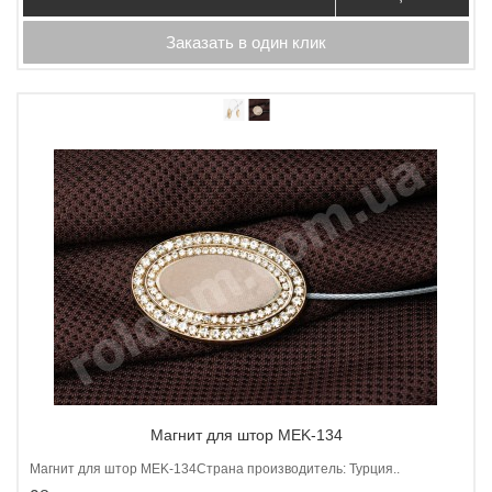
Заказать в один клик
Магнит для штор MEK-134
Магнит для штор МEK-134Страна производитель: Турция..