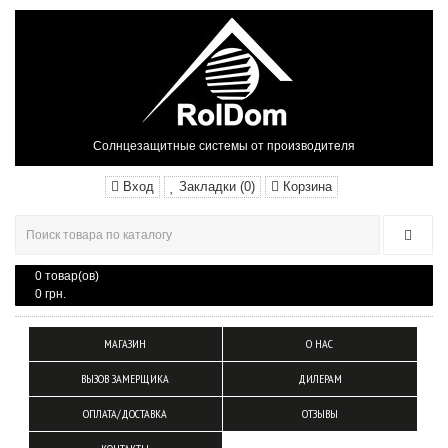
Солнцезащитные системы от производителя
Вход
Закладки (0)
Корзина
0 товар(ов)
0 грн.
МАГАЗИН
О НАС
ВЫЗОВ ЗАМЕРЩИКА
ДИЛЕРАМ
ОПЛАТА/ДОСТАВКА
ОТЗЫВЫ