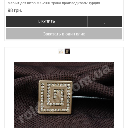
Магнит для штор МK-200Страна производитель: Турция..
98 грн.
КУПИТЬ
Заказать в один клик