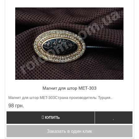
Магнит для штор MET-303
Магнит для штор МET-303Страна производитель: Турция..
98 грн.
КУПИТЬ
Заказать в один клик