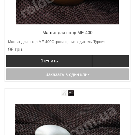
Магнит для штор ME-400
Магнит для штор МE-400Страна производитель: Турция..
98 грн.
КУПИТЬ
Заказать в один клик