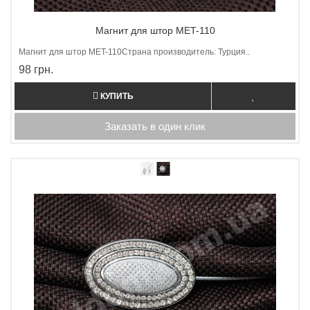
Магнит для штор MET-110
Магнит для штор МET-110Страна производитель: Турция..
98 грн.
КУПИТЬ
Заказать в один клик