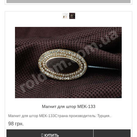
Магнит для штор MEK-133
Магнит для штор МEK-133Страна производитель: Турция..
98 грн.
КУПИТЬ