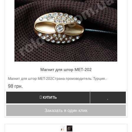
Магнит для штор MET-202
Магнит для штор МET-202Страна производитель: Турция..
98 грн.
КУПИТЬ
Заказать в один клик