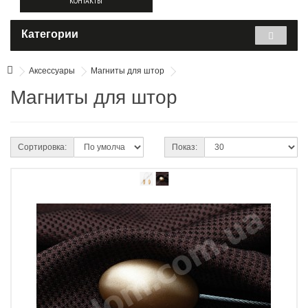
КОНТАКТЫ
Категории
Аксессуары
Магниты для штор
Магниты для штор
Сортировка:
Показ: