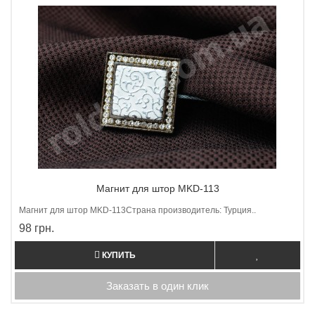
Магнит для штор MKD-113
Магнит для штор МKD-113Страна производитель: Турция..
98 грн.
КУПИТЬ
Заказать в один клик