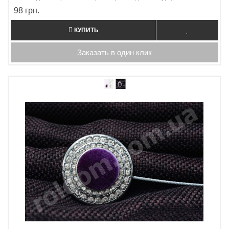
98 грн.
КУПИТЬ
Заказать в один клик