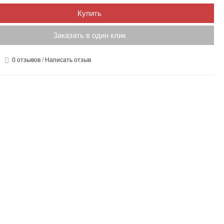
Купить
Заказать в один клик
0 отзывов
/
Написать отзыв